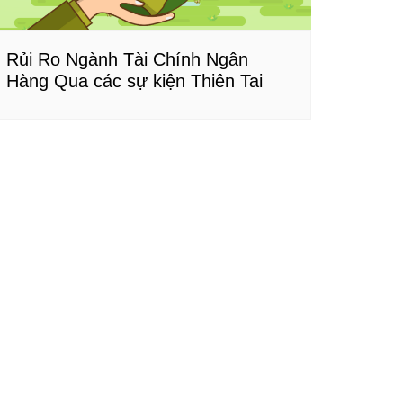
Rủi Ro Ngành Tài Chính Ngân
Hàng Qua các sự kiện Thiên Tai