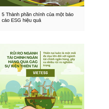
5 Thành phần chính của một báo
cáo ESG hiệu quả