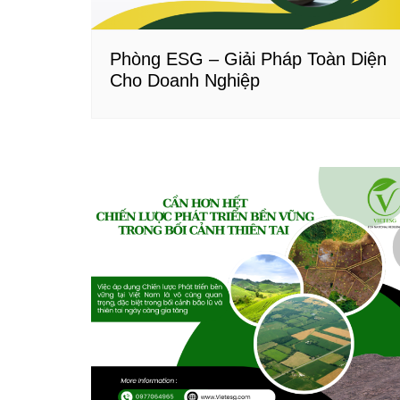
Phòng ESG – Giải Pháp Toàn Diện
Cho Doanh Nghiệp