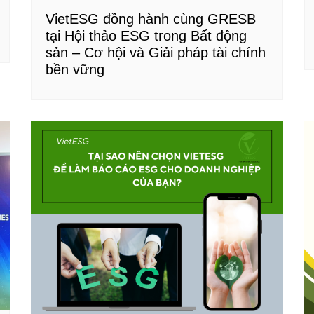
VietESG đồng hành cùng GRESB
tại Hội thảo ESG trong Bất động
sản – Cơ hội và Giải pháp tài chính
bền vững