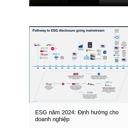
ESG năm 2024: Định hướng cho
doanh nghiệp