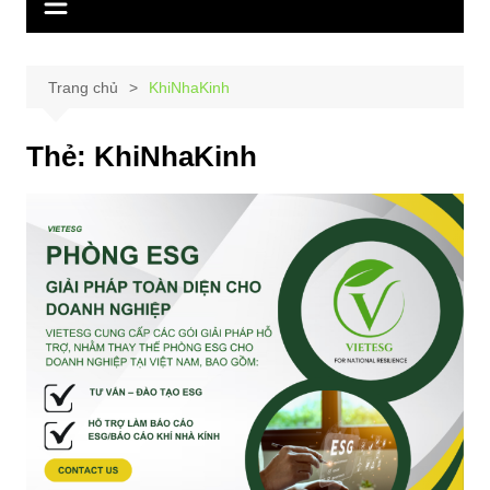
Trang chủ
KhiNhaKinh
Thẻ:
KhiNhaKinh