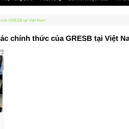
c của GRESB tại Việt Nam
tác chính thức của GRESB tại Việt 