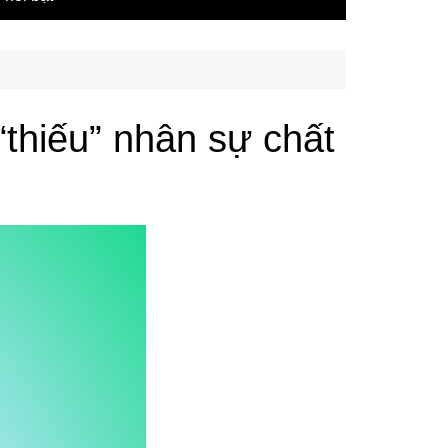
thiếu” nhân sự chất