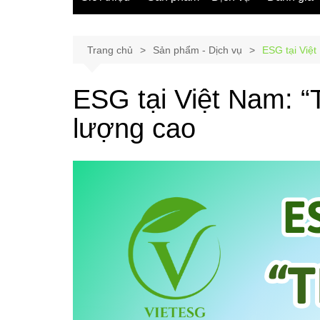
Trang chủ
Sản phẩm - Dịch vụ
ESG tại Việt
ESG tại Việt Nam: “
lượng cao