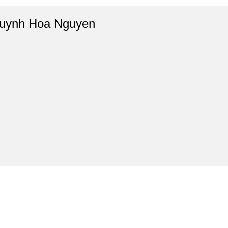
uynh Hoa Nguyen