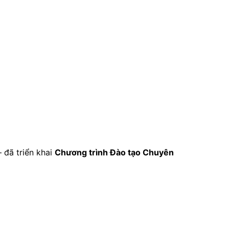
 đã triển khai
Chương trình Đào tạo Chuyên