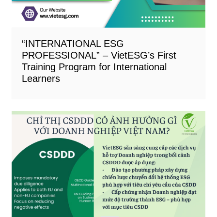
“INTERNATIONAL ESG
PROFESSIONAL” – VietESG’s First
Training Program for International
Learners