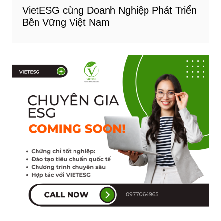
VietESG cùng Doanh Nghiệp Phát Triển
Bền Vững Việt Nam