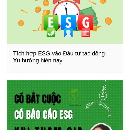
Tích hợp ESG vào Đầu tư tác động –
Xu hướng hiện nay