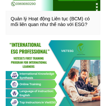
Quản lý Hoạt động Liên tục (BCM) có
mối liên quan như thế nào với ESG?