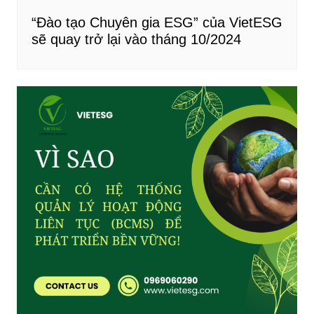
“Đào tạo Chuyên gia ESG” của VietESG
sẽ quay trở lại vào tháng 10/2024