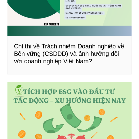
Chỉ thị về Trách nhiệm Doanh nghiệp về
Bền vững (CSDDD) và ảnh hưởng đối
với doanh nghiệp Việt Nam?