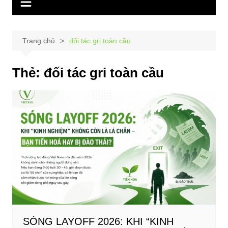
Trang chủ
đối tác gri toàn cầu
Thẻ:
đối tác gri toàn cầu
SÓNG LAYOFF 2026: KHI “KINH