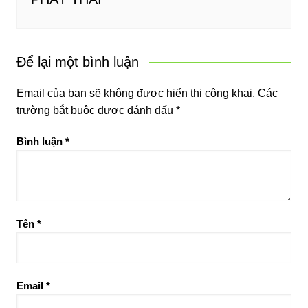
Để lại một bình luận
Email của bạn sẽ không được hiển thị công khai.
Các
trường bắt buộc được đánh dấu
*
Bình luận
*
Tên
*
Email
*