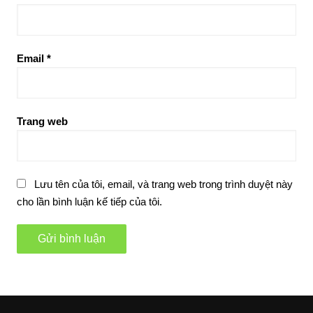
Email
*
Trang web
Lưu tên của tôi, email, và trang web trong trình duyệt này
cho lần bình luận kế tiếp của tôi.