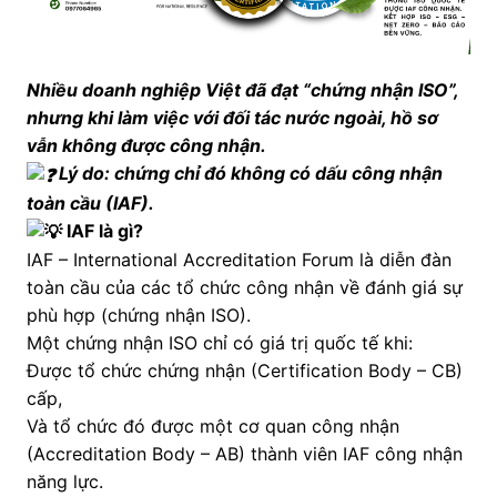
Nhiều doanh nghiệp Việt đã đạt “chứng nhận ISO”,
nhưng khi làm việc với đối tác nước ngoài, hồ sơ
vẫn không được công nhận.
Lý do: chứng chỉ đó không có dấu công nhận
toàn cầu (IAF).
IAF là gì?
IAF – International Accreditation Forum là diễn đàn
toàn cầu của các tổ chức công nhận về đánh giá sự
phù hợp (chứng nhận ISO).
Một chứng nhận ISO chỉ có giá trị quốc tế khi:
Được tổ chức chứng nhận (Certification Body – CB)
cấp,
Và tổ chức đó được một cơ quan công nhận
(Accreditation Body – AB) thành viên IAF công nhận
năng lực.