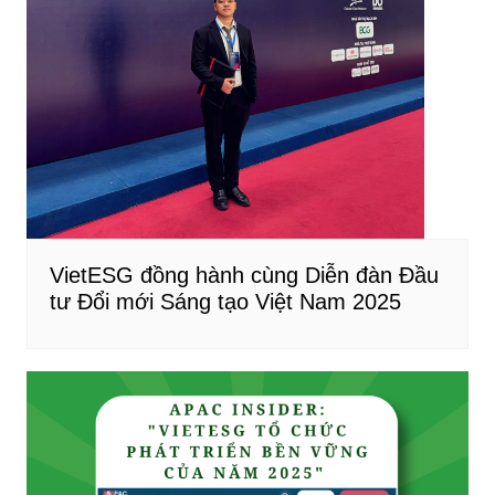
VietESG đồng hành cùng Diễn đàn Đầu
tư Đổi mới Sáng tạo Việt Nam 2025