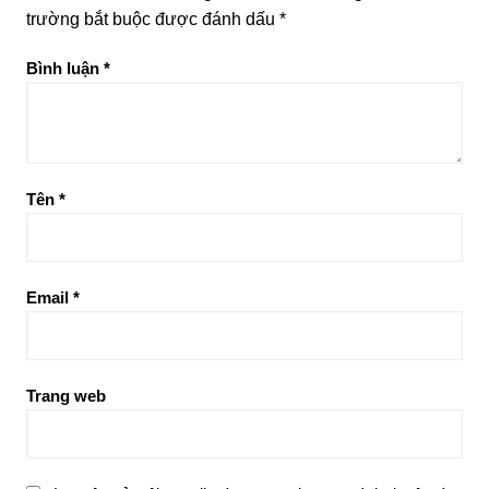
trường bắt buộc được đánh dấu
*
Bình luận
*
Tên
*
Email
*
Trang web