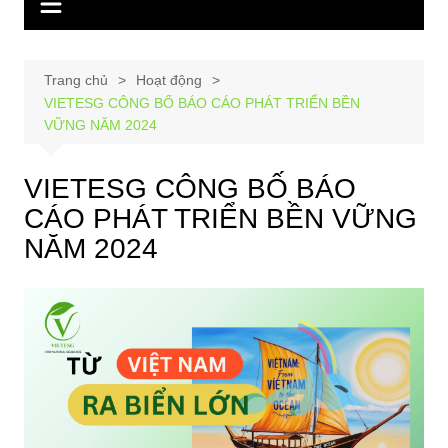
Trang chủ
Hoạt động
VIETESG CÔNG BỐ BÁO CÁO PHÁT TRIỂN BỀN
VỮNG NĂM 2024
VIETESG CÔNG BỐ BÁO
CÁO PHÁT TRIỂN BỀN VỮNG
NĂM 2024