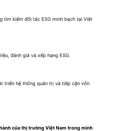
g tìm kiếm đối tác ESG minh bạch tại Việt
liệu, đánh giá và xếp hạng ESG.
t triển hệ thống quản trị và tiếp cận vốn
hành của thị trường Việt Nam trong minh