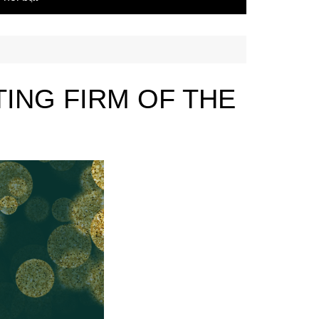
ING FIRM OF THE