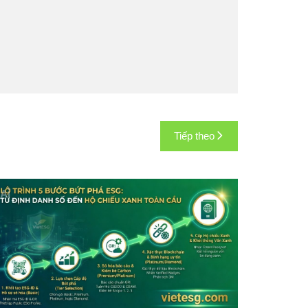
Tiếp theo