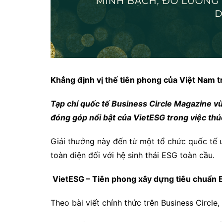
Khẳng định vị thế tiên phong của Việt Nam 
Tạp chí quốc tế Business Circle Magazine vừ
đóng góp nổi bật của VietESG trong việc th
Giải thưởng này đến từ một tổ chức quốc tế u
toàn diện đối với hệ sinh thái ESG toàn cầu.
VietESG – Tiên phong xây dựng tiêu chuẩn E
Theo bài viết chính thức trên Business Circle