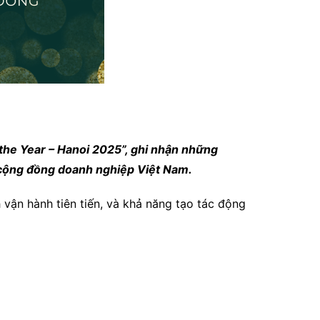
 the Year – Hanoi 2025”, ghi nhận những
 cộng đồng doanh nghiệp Việt Nam.
 vận hành tiên tiến, và khả năng tạo tác động