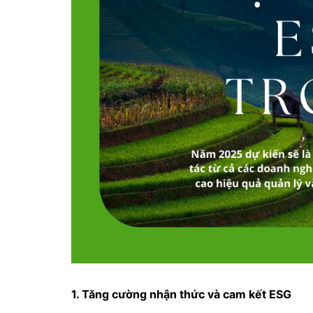
1. Tăng cường nhận thức và cam kết ESG