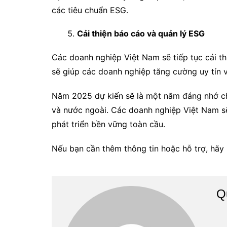
các tiêu chuẩn ESG.
Cải thiện báo cáo và quản lý ESG
Các doanh nghiệp Việt Nam sẽ tiếp tục cải t
sẽ giúp các doanh nghiệp tăng cường uy tín 
Năm 2025 dự kiến sẽ là một năm đáng nhớ cho
và nước ngoài. Các doanh nghiệp Việt Nam sẽ
phát triển bền vững toàn cầu.
Nếu bạn cần thêm thông tin hoặc hỗ trợ, hãy 
Q