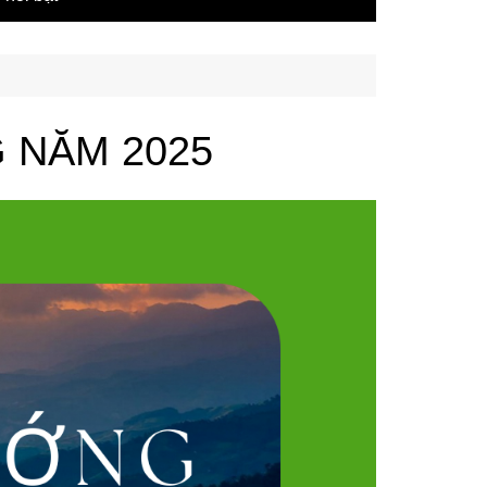
 NĂM 2025