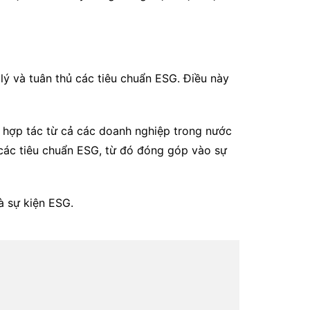
lý và tuân thủ các tiêu chuẩn ESG. Điều này
 hợp tác từ cả các doanh nghiệp trong nước
 các tiêu chuẩn ESG, từ đó đóng góp vào sự
à sự kiện ESG.