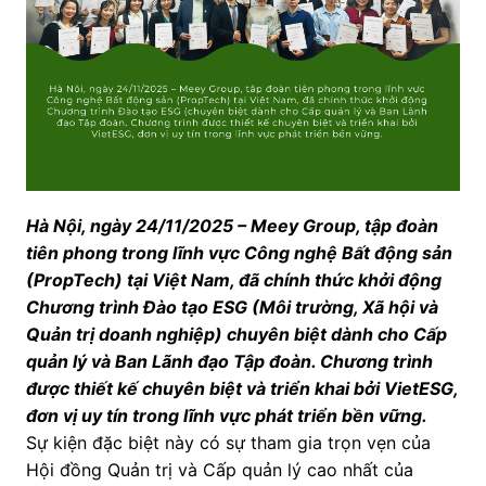
Hà Nội, ngày 24/11/2025 – Meey Group, tập đoàn
tiên phong trong lĩnh vực Công nghệ Bất động sản
(PropTech) tại Việt Nam, đã chính thức khởi động
Chương trình Đào tạo ESG (Môi trường, Xã hội và
Quản trị doanh nghiệp) chuyên biệt dành cho Cấp
quản lý và Ban Lãnh đạo Tập đoàn. Chương trình
được thiết kế chuyên biệt và triển khai bởi VietESG,
đơn vị uy tín trong lĩnh vực phát triển bền vững.
Sự kiện đặc biệt này có sự tham gia trọn vẹn của
Hội đồng Quản trị và Cấp quản lý cao nhất của