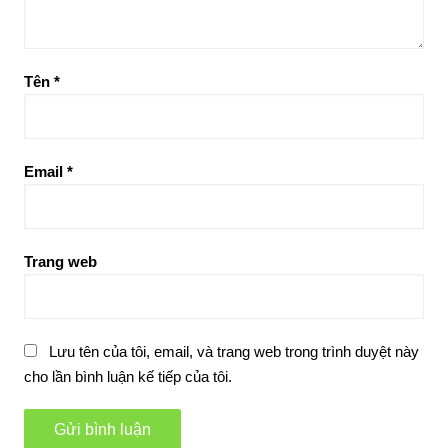
Tên
*
Email
*
Trang web
Lưu tên của tôi, email, và trang web trong trình duyệt này
cho lần bình luận kế tiếp của tôi.