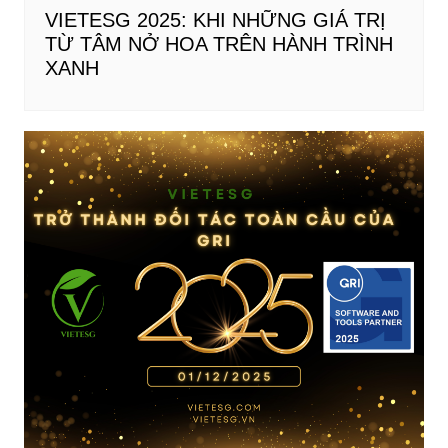
VIETESG 2025: KHI NHỮNG GIÁ TRỊ
TỪ TÂM NỞ HOA TRÊN HÀNH TRÌNH
XANH