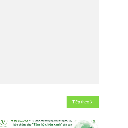
Tiếp theo