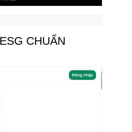
 ESG CHUẨN