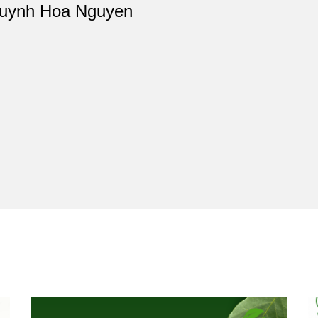
uynh Hoa Nguyen