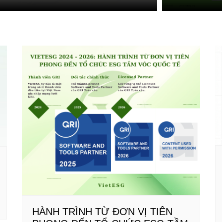
HÀNH TRÌNH TỪ ĐƠN VỊ TIÊN